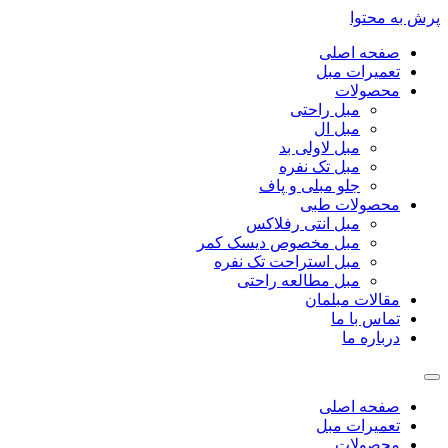
پرش به محتوا
صفحه اصلی
تعمیرات مبل
محصولات
مبل راحتی
مبل ال
مبل لاولی بد
مبل تک نفره
جلو مبلی و پاف
محصولات طبی
مبل انتی رفلاکس
مبل مخصوص دیسک کمر
مبل استراحت تک نفره
مبل مطالعه راحتی
مقالات مبلمان
تماس با ما
درباره ما
صفحه اصلی
تعمیرات مبل
محصولات