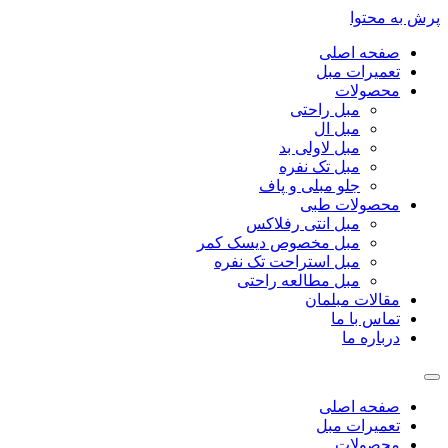
پرش به محتوا
صفحه اصلی
تعمیرات مبل
محصولات
مبل راحتی
مبل ال
مبل لاولی بد
مبل تک نفره
جلو مبلی و پاف
محصولات طبی
مبل انتی رفلاکس
مبل مخصوص دیسک کمر
مبل استراحت تک نفره
مبل مطالعه راحتی
مقالات مبلمان
تماس با ما
درباره ما
صفحه اصلی
تعمیرات مبل
محصولات