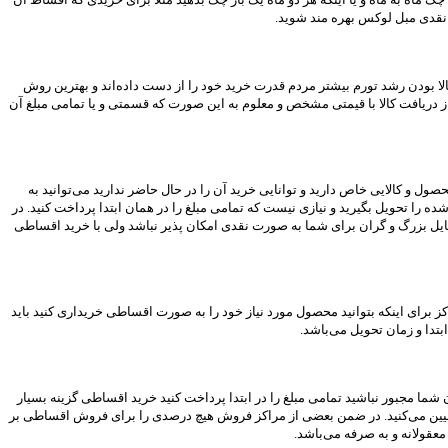
ل بالا بودن رشد تورم بیشتر مردم قدرت خرید خود را از دست داده‌اند و بهترین روش
 دریافت کالا با قیمتی مشخص و معلوم به این صورت که قسمتی و یا تمامی مبلغ آن
 و کالایی خاص دارید و توانایی خرید آن را در حال حاضر ندارید می‌توانید به
 را تحویل بگیرید و نیازی نیست که تمامی مبلغ را در همان ابتدا پرداخت کنید. در
سایل بزرگ و گران برای شما به صورت نقدی امکان پذیر نباشد ولی با خرید اقساطی
ز برای اینکه بتوانید محصول مورد نیاز خود را به صورت اقساطی خریداری کنید باید
بتدا و زمان تحویل می‌باشد.
شما مجبور نباشید تمامی مبلغ را در ابتدا پرداخت کنید خرید اقساطی گزینه بسیار
ود تعیین می‌کنید. در ضمن بعضی از مراکز فروش هیچ درصدی را برای فروش اقساطی بر
عقولانه و به صرفه می‌باشد.