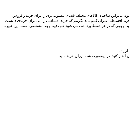
 بود. بنابراین صاحبان کالاهای مختلف فضای مطلوب تری را برای خرید و فروش
از خرید اقساطی عنوان کنیم باید بگوییم که خرید اقساطی را می توان خریدی دانست
نماید. وجهی که در هر قسط پرداخت می شود هم دقیقا وجه مشخصی است. این شیوه
ارزان.
داز کنید. در اینصورت شما ارزان خریده اید.