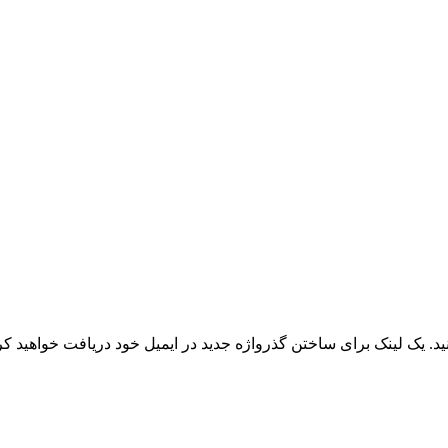
نید. یک لینک برای ساختن گذرواژه جدید در ایمیل خود دریافت خواهید کر