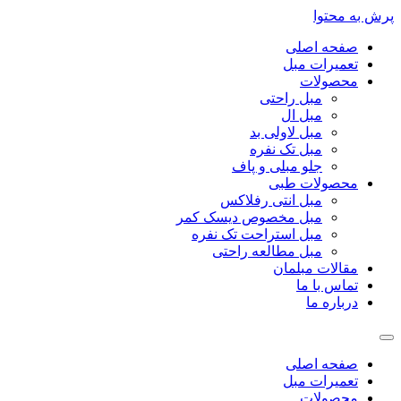
پرش به محتوا
صفحه اصلی
تعمیرات مبل
محصولات
مبل راحتی
مبل ال
مبل لاولی بد
مبل تک نفره
جلو مبلی و پاف
محصولات طبی
مبل انتی رفلاکس
مبل مخصوص دیسک کمر
مبل استراحت تک نفره
مبل مطالعه راحتی
مقالات مبلمان
تماس با ما
درباره ما
صفحه اصلی
تعمیرات مبل
محصولات